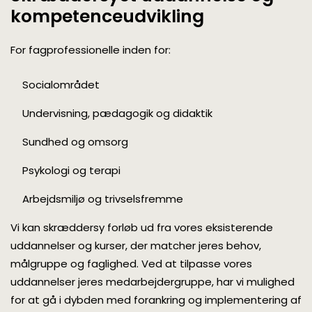
kompetenceudvikling
For fagprofessionelle inden for:
Socialområdet
Undervisning, pædagogik og didaktik
Sundhed og omsorg
Psykologi og terapi
Arbejdsmiljø og trivselsfremme
Vi kan skræddersy forløb ud fra vores eksisterende
uddannelser og kurser, der matcher jeres behov,
målgruppe og faglighed. Ved at tilpasse vores
uddannelser jeres medarbejdergruppe, har vi mulighed
for at gå i dybden med forankring og implementering af