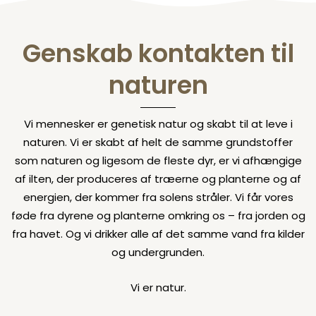
Genskab kontakten til
naturen
Vi mennesker er genetisk natur og skabt til at leve i
naturen. Vi er skabt af helt de samme grundstoffer
som naturen og ligesom de fleste dyr, er vi afhængige
af ilten, der produceres af træerne og planterne og af
energien, der kommer fra solens stråler. Vi får vores
føde fra dyrene og planterne omkring os – fra jorden og
fra havet. Og vi drikker alle af det samme vand fra kilder
og undergrunden.
Vi er natur.