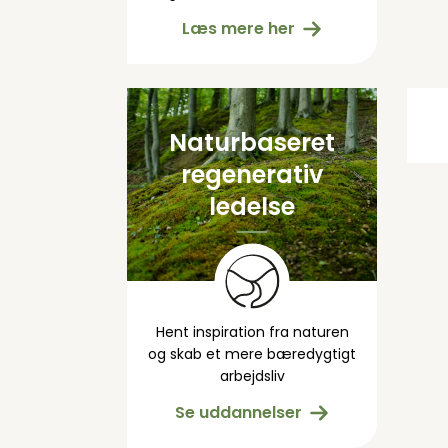
Læs mere her
Naturbaseret
regenerativ
ledelse
Hent inspiration fra naturen
og skab et mere bæredygtigt
arbejdsliv
Se uddannelser